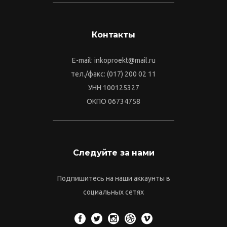
Контакты
E-mail: inkoproekt@mail.ru
тел./факс: (017) 200 02 11
УНН 100125327
ОКПО 06734758
Следуйте за нами
Подпишитесь на наши аккаунты в
социальных сетях