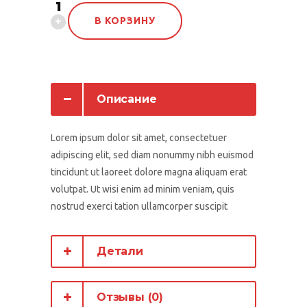
В КОРЗИНУ
Описание
Lorem ipsum dolor sit amet, consectetuer
adipiscing elit, sed diam nonummy nibh euismod
tincidunt ut laoreet dolore magna aliquam erat
volutpat. Ut wisi enim ad minim veniam, quis
nostrud exerci tation ullamcorper suscipit
Детали
Отзывы (0)