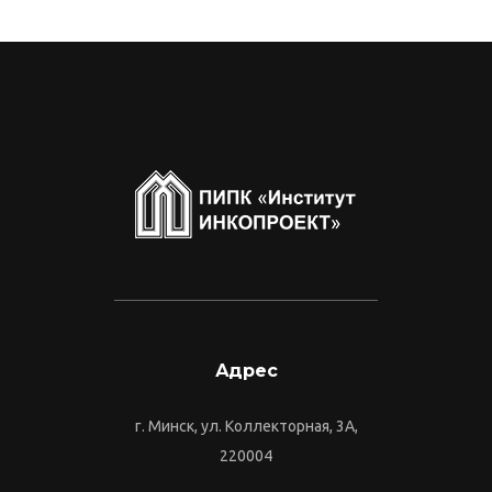
Адрес
г. Минск, ул. Коллекторная, 3А,
220004