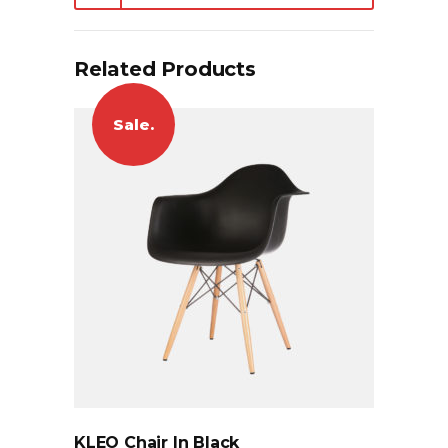
Related Products
Sale.
KLEO Chair In Black