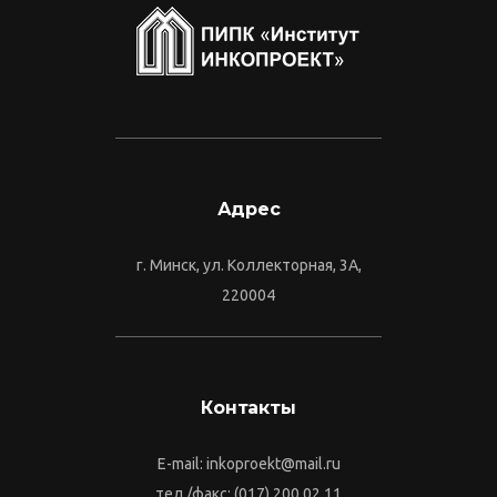
Адрес
г. Минск, ул. Коллекторная, 3А,
220004
Контакты
E-mail: inkoproekt@mail.ru
тел./факс: (017) 200 02 11