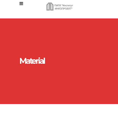
Material