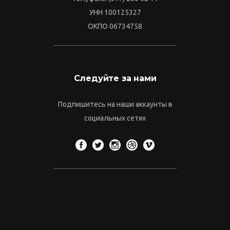
УНН 100125327
ОКПО 06734758
Следуйте за нами
Подпишитесь на наши аккаунты в
социальных сетях