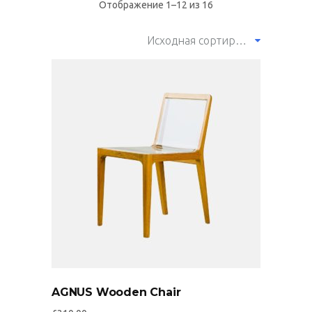
Отображение 1–12 из 16
Исходная сортировка
AGNUS Wooden Chair